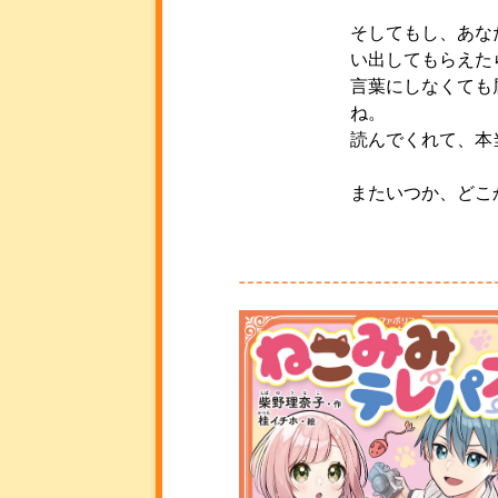
そしてもし、あな
い出してもらえた
言葉にしなくても
ね。
読んでくれて、本
またいつか、どこ