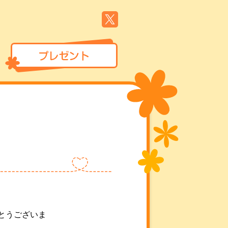
とうございま