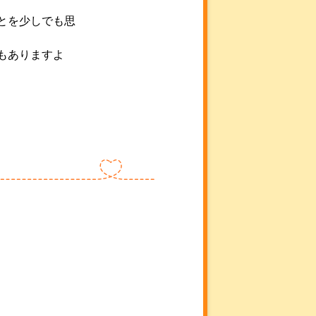
とを少しでも思
もありますよ