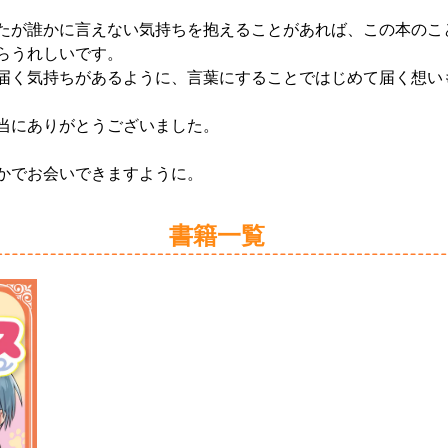
たが誰かに言えない気持ちを抱えることがあれば、この本のこ
らうれしいです。
届く気持ちがあるように、言葉にすることではじめて届く想い
当にありがとうございました。
かでお会いできますように。
書籍一覧