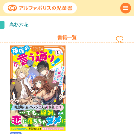
高杉六花
書籍一覧