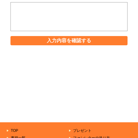
入力内容を確認する
TOP
プレゼント