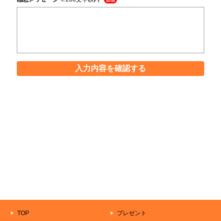
必須
入力内容を確認する
TOP
プレゼント